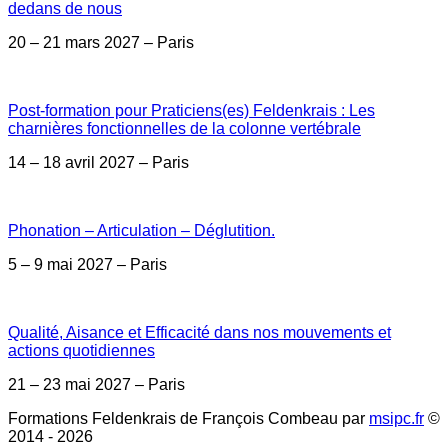
dedans de nous
20 – 21 mars 2027 – Paris
Post-formation pour Praticiens(es) Feldenkrais : Les
charnières fonctionnelles de la colonne vertébrale
14 – 18 avril 2027 – Paris
Phonation – Articulation – Déglutition.
5 – 9 mai 2027 – Paris
Qualité, Aisance et Efficacité dans nos mouvements et
actions quotidiennes
21 – 23 mai 2027 – Paris
Formations Feldenkrais de François Combeau par
msipc.fr
©
2014 - 2026