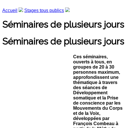
Accueil
Stages tous publics
Séminaires de plusieurs jours
Séminaires de plusieurs jours
Ces séminaires,
ouverts à tous, en
groupes de 20 à 30
personnes maximum,
approfondissent une
thématique à travers
des séances de
Développement
somatique et la Prise
de conscience par les
Mouvements du Corps
et de la Voix,
développées par
François Combeau à