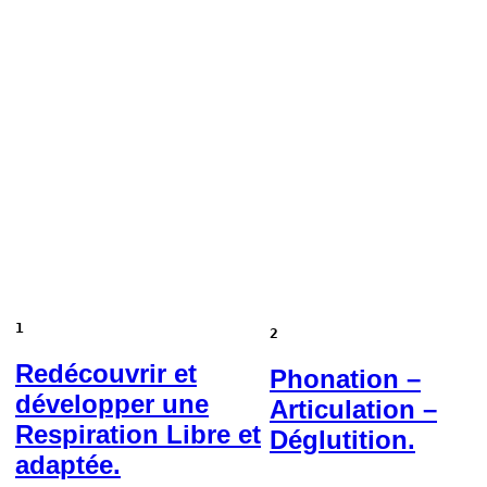
1
2
Redécouvrir et
Phonation –
développer une
Articulation –
Respiration Libre et
Déglutition.
adaptée.