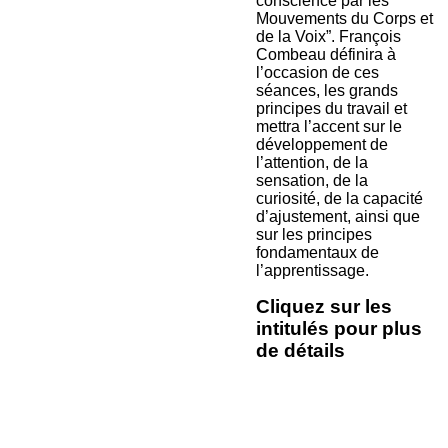
conscience par les
Mouvements du Corps et
de la Voix”. François
Combeau définira à
l’occasion de ces
séances, les grands
principes du travail et
mettra l’accent sur le
développement de
l’attention, de la
sensation, de la
curiosité, de la capacité
d’ajustement, ainsi que
sur les principes
fondamentaux de
l’apprentissage.
Cliquez sur les
intitulés pour plus
de détails