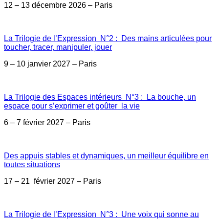
12 – 13 décembre 2026 – Paris
La Trilogie de l’Expression N°2 : Des mains articulées pour
toucher, tracer, manipuler, jouer
9 – 10 janvier 2027 – Paris
La Trilogie des Espaces intérieurs N°3 : La bouche, un
espace pour s’exprimer et goûter la vie
6 – 7 février 2027 – Paris
Des appuis stables et dynamiques, un meilleur équilibre en
toutes situations
17 – 21 février 2027 – Paris
La Trilogie de l’Expression N°3 : Une voix qui sonne au