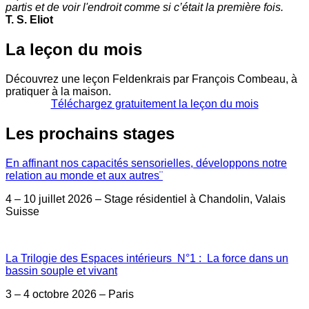
partis et de voir l'endroit comme si c’était la première fois.
T. S. Eliot
La leçon du mois
Découvrez une leçon Feldenkrais par François Combeau, à
pratiquer à la maison.
Téléchargez gratuitement la leçon du mois
Les prochains stages
En affinant nos capacités sensorielles, développons notre
relation au monde et aux autres¨
4 – 10 juillet 2026 – Stage résidentiel à Chandolin, Valais
Suisse
La Trilogie des Espaces intérieurs N°1 : La force dans un
bassin souple et vivant
3 – 4 octobre 2026 – Paris