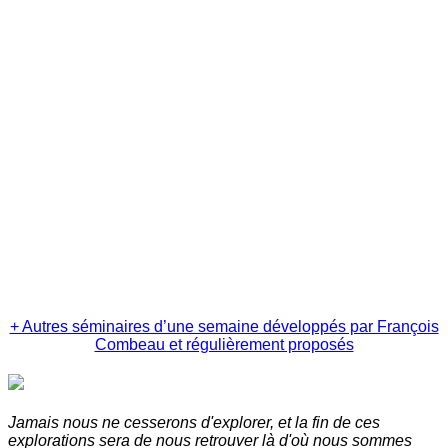
+ Autres séminaires d’une semaine développés par François
Combeau et régulièrement proposés
Jamais nous ne cesserons d'explorer, et la fin de ces
explorations sera de nous retrouver là d'où nous sommes