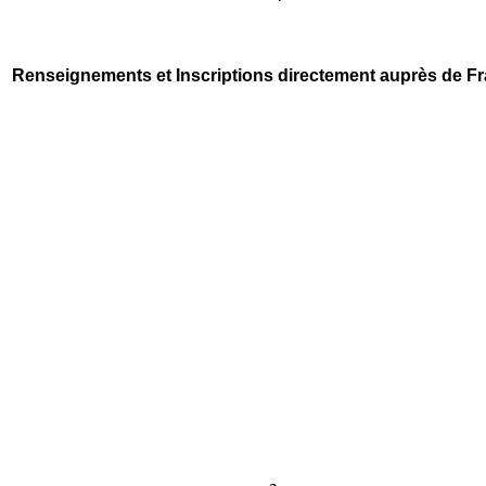
Renseignements et Inscriptions directement auprès de F