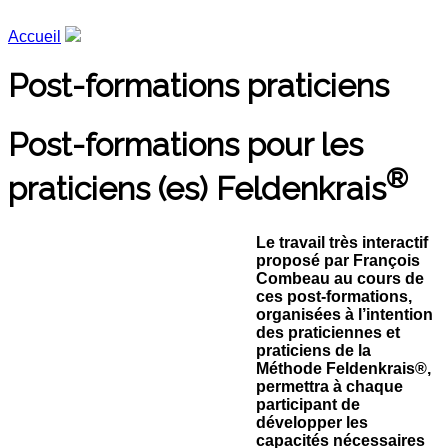
Accueil
Post-formations praticiens
Post-formations pour les
®
praticiens (es) Feldenkrais
Le travail très interactif
proposé par François
Combeau au cours de
ces post-formations,
organisées à l’intention
des praticiennes et
praticiens de la
Méthode Feldenkrais®,
permettra à chaque
participant de
développer les
capacités nécessaires