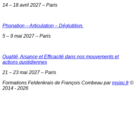
14 – 18 avril 2027 – Paris
Phonation – Articulation – Déglutition.
5 – 9 mai 2027 – Paris
Qualité, Aisance et Efficacité dans nos mouvements et
actions quotidiennes
21 – 23 mai 2027 – Paris
Formations Feldenkrais de François Combeau par
msipc.fr
©
2014 - 2026