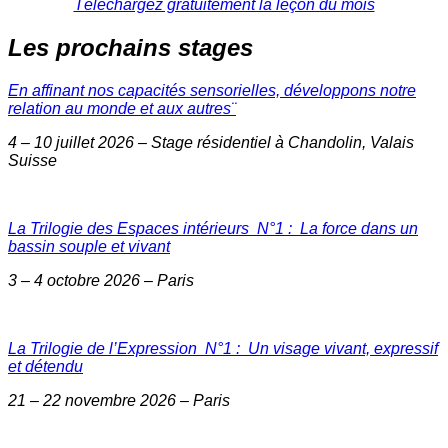
Téléchargez gratuitement la leçon du mois
Les prochains stages
En affinant nos capacités sensorielles, développons notre
relation au monde et aux autres¨
4 – 10 juillet 2026 – Stage résidentiel à Chandolin, Valais
Suisse
La Trilogie des Espaces intérieurs N°1 : La force dans un
bassin souple et vivant
3 – 4 octobre 2026 – Paris
La Trilogie de l’Expression N°1 : Un visage vivant, expressif
et détendu
21 – 22 novembre 2026 – Paris