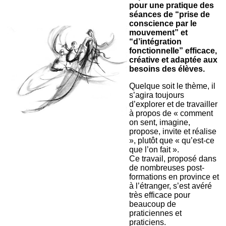
pour une pratique des
séances de “prise de
conscience par le
mouvement” et
“d’intégration
fonctionnelle” efficace,
créative et adaptée aux
besoins des élèves.
Quelque soit le thème, il
s’agira toujours
d’explorer et de travailler
à propos de « comment
on sent, imagine,
propose, invite et réalise
», plutôt que « qu’est-ce
que l’on fait ».
Ce travail, proposé dans
de nombreuses post-
formations en province et
à l’étranger, s’est avéré
très efficace pour
beaucoup de
praticiennes et
praticiens.