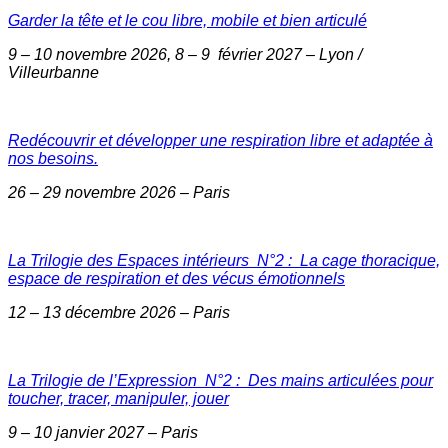
Garder la tête et le cou libre, mobile et bien articulé
9 – 10 novembre 2026, 8 – 9 février 2027 – Lyon /
Villeurbanne
Redécouvrir et développer une respiration libre et adaptée à
nos besoins.
26 – 29 novembre 2026 – Paris
La Trilogie des Espaces intérieurs N°2 : La cage thoracique,
espace de respiration et des vécus émotionnels
12 – 13 décembre 2026 – Paris
La Trilogie de l’Expression N°2 : Des mains articulées pour
toucher, tracer, manipuler, jouer
9 – 10 janvier 2027 – Paris