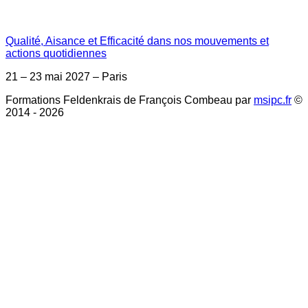
Qualité, Aisance et Efficacité dans nos mouvements et
actions quotidiennes
21 – 23 mai 2027 – Paris
Formations Feldenkrais de François Combeau par
msipc.fr
©
2014 - 2026