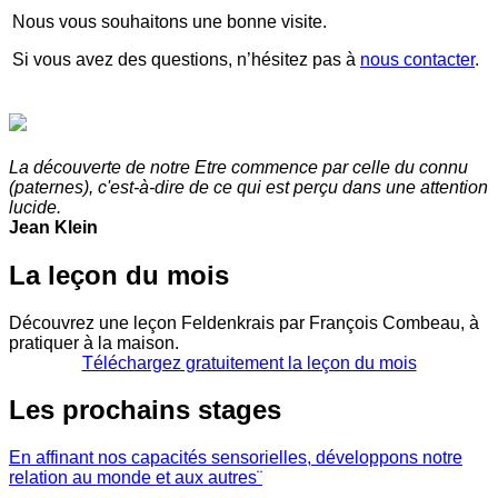
Nous vous souhaitons une bonne visite.
Si vous avez des questions, n’hésitez pas à
nous contacter
.
La découverte de notre Etre commence par celle du connu
(paternes), c'est-à-dire de ce qui est perçu dans une attention
lucide.
Jean Klein
La leçon du mois
Découvrez une leçon Feldenkrais par François Combeau, à
pratiquer à la maison.
Téléchargez gratuitement la leçon du mois
Les prochains stages
En affinant nos capacités sensorielles, développons notre
relation au monde et aux autres¨