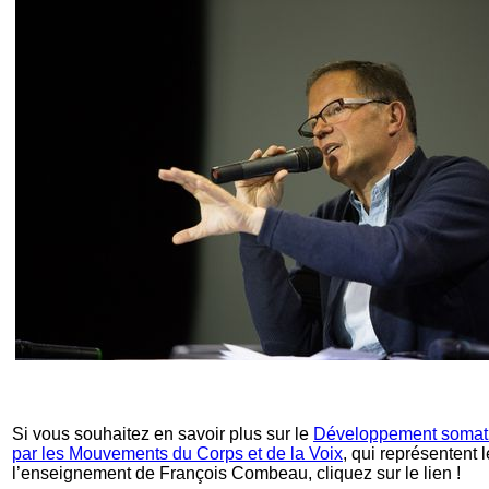
Si vous souhaitez en savoir plus sur le
Développement somatiq
par les Mouvements du Corps et de la Voix
, qui représentent
l’enseignement de François Combeau, cliquez sur le lien !