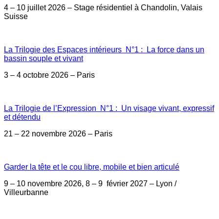
4 – 10 juillet 2026 – Stage résidentiel à Chandolin, Valais
Suisse
La Trilogie des Espaces intérieurs N°1 : La force dans un
bassin souple et vivant
3 – 4 octobre 2026 – Paris
La Trilogie de l’Expression N°1 : Un visage vivant, expressif
et détendu
21 – 22 novembre 2026 – Paris
Garder la tête et le cou libre, mobile et bien articulé
9 – 10 novembre 2026, 8 – 9 février 2027 – Lyon /
Villeurbanne