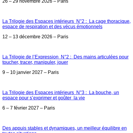
26 – 29 novembre 2026 – Paris
La Trilogie des Espaces intérieurs N°2 : La cage thoracique,
espace de respiration et des vécus émotionnels
12 – 13 décembre 2026 – Paris
La Trilogie de l’Expression N°2 : Des mains articulées pour
toucher, tracer, manipuler, jouer
9 – 10 janvier 2027 – Paris
La Trilogie des Espaces intérieurs N°3 : La bouche, un
espace pour s’exprimer et goûter la vie
6 – 7 février 2027 – Paris
Des appuis stables et dynamiques, un meilleur équilibre en