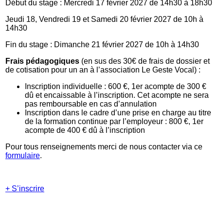
Début du stage : Mercredi 17 février 2027 de 14h30 à 18h30
Jeudi 18, Vendredi 19 et Samedi 20 février 2027 de 10h à
14h30
Fin du stage : Dimanche 21 février 2027 de 10h à 14h30
Frais pédagogiques
(en sus des 30€ de frais de dossier et
de cotisation pour un an à l’association Le Geste Vocal) :
Inscription individuelle : 600 €, 1er acompte de 300 €
dû et encaissable à l’inscription. Cet acompte ne sera
pas remboursable en cas d’annulation
Inscription dans le cadre d’une prise en charge au titre
de la formation continue par l’employeur : 800 €, 1er
acompte de 400 € dû à l’inscription
Pour tous renseignements merci de nous contacter via ce
formulaire
.
+ S’inscrire