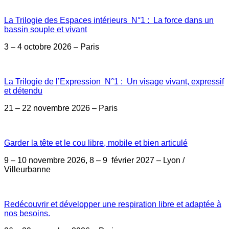
La Trilogie des Espaces intérieurs N°1 : La force dans un
bassin souple et vivant
3 – 4 octobre 2026 – Paris
La Trilogie de l’Expression N°1 : Un visage vivant, expressif
et détendu
21 – 22 novembre 2026 – Paris
Garder la tête et le cou libre, mobile et bien articulé
9 – 10 novembre 2026, 8 – 9 février 2027 – Lyon /
Villeurbanne
Redécouvrir et développer une respiration libre et adaptée à
nos besoins.