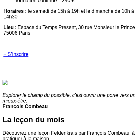
formation continue : 240 €
Horaires :
le samedi de 15h à 19h et le dimanche de 10h à
14h30
Lieu
: Espace du Temps Présent, 30 rue Monsieur le Prince
75006 Paris
+ S’inscrire
Explorer le champ du possible, c'est ouvrir une porte vers un
mieux-être.
François Combeau
La leçon du mois
Découvrez une leçon Feldenkrais par François Combeau, à
pratiquer à la maison.