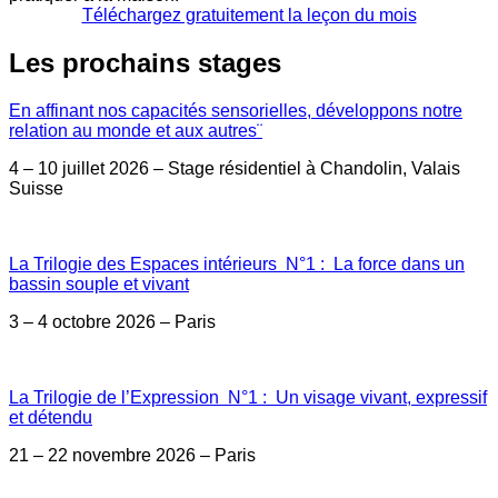
Téléchargez gratuitement la leçon du mois
Les prochains stages
En affinant nos capacités sensorielles, développons notre
relation au monde et aux autres¨
4 – 10 juillet 2026 – Stage résidentiel à Chandolin, Valais
Suisse
La Trilogie des Espaces intérieurs N°1 : La force dans un
bassin souple et vivant
3 – 4 octobre 2026 – Paris
La Trilogie de l’Expression N°1 : Un visage vivant, expressif
et détendu
21 – 22 novembre 2026 – Paris