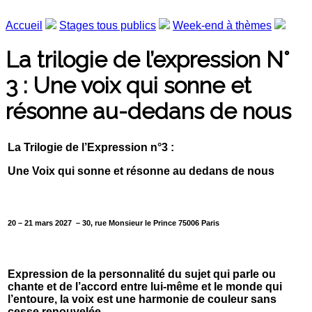
Accueil
Stages tous publics
Week-end à thèmes
La trilogie de l’expression N°
3 : Une voix qui sonne et
résonne au-dedans de nous
La Trilogie de l’Expression n°3 :
Une Voix qui sonne et résonne au dedans de nous
20 – 21 mars 2027 – 30, rue Monsieur le Prince 75006 Paris
Expression de la personnalité du sujet qui parle ou
chante et de l’accord entre lui-même et le monde qui
l’entoure, la voix est une harmonie de couleur sans
cesse renouvelée.