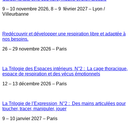
9 – 10 novembre 2026, 8 – 9 février 2027 – Lyon /
Villeurbanne
Redécouvrir et développer une respiration libre et adaptée à
nos besoins.
26 – 29 novembre 2026 – Paris
La Trilogie des Espaces intérieurs N°2 : La cage thoracique,
espace de respiration et des vécus émotionnels
12 – 13 décembre 2026 – Paris
La Trilogie de l’Expression N°2 : Des mains articulées pour
toucher, tracer, manipuler, jouer
9 – 10 janvier 2027 – Paris