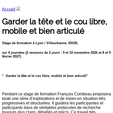
Accueil
Garder la tête et le cou libre,
mobile et bien articulé
Stage de formation à Lyon / Villeurbanne, 69100,
sur 4 journées (
2 sessions de 2 jours : 9 et 10 novembre 2026 et 8 et 9
février 2027)
“
Garder la tête et le cou libre, mobile et bien articulé”
Pendant ce stage de formation François Combeau proposera
toute une série d’explorations et de mises en situation très
progressives et structurées. Il guidera les participantes et
participants dans de véritables protocoles de recherche
toujours plus clairs, détaillés et précis. Ce travail très