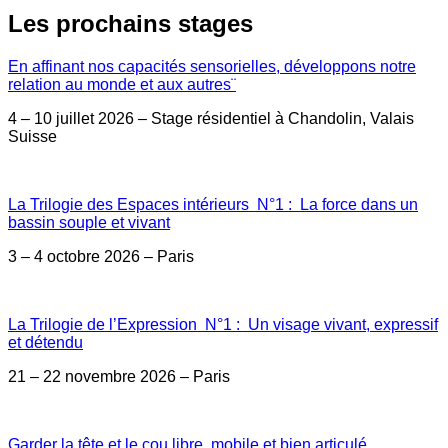
Les prochains stages
En affinant nos capacités sensorielles, développons notre
relation au monde et aux autres¨
4 – 10 juillet 2026 – Stage résidentiel à Chandolin, Valais
Suisse
La Trilogie des Espaces intérieurs N°1 : La force dans un
bassin souple et vivant
3 – 4 octobre 2026 – Paris
La Trilogie de l’Expression N°1 : Un visage vivant, expressif
et détendu
21 – 22 novembre 2026 – Paris
Garder la tête et le cou libre, mobile et bien articulé